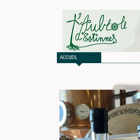
ACCUEIL
A PROPOS