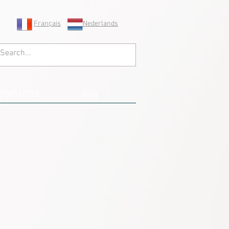
Français
Nederlands
 CONTACTER
Blog