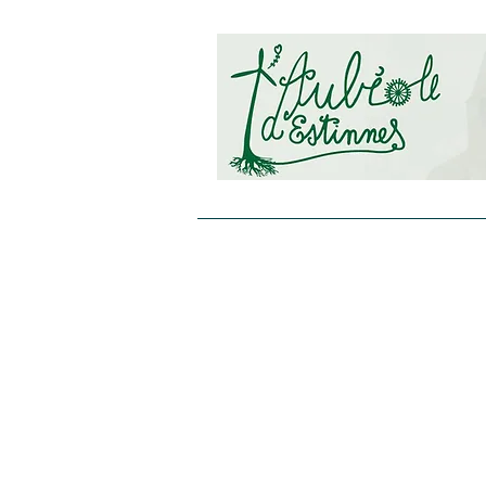
ACCUEIL
A PROPOS