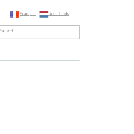
Français
Nederlands
 CONTACTER
Blog