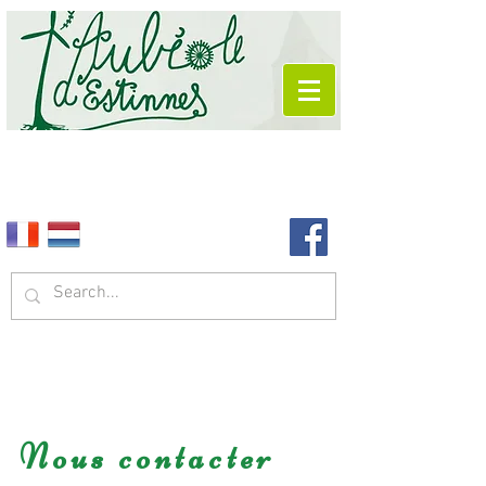
Nous contacter