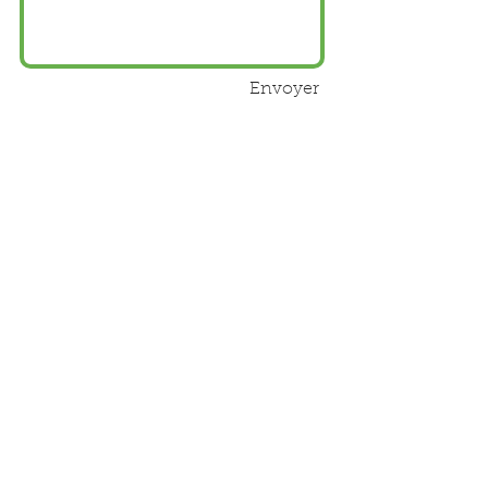
Envoyer